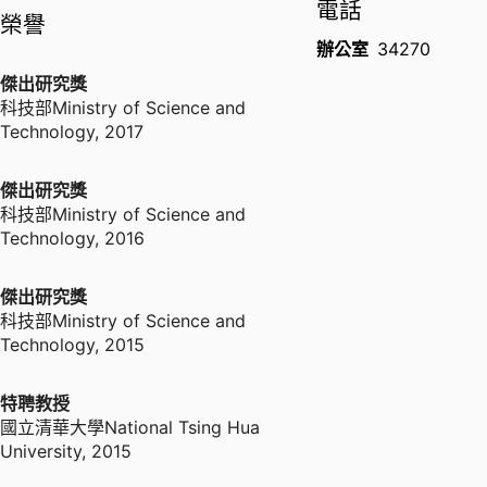
電話
榮譽
辦公室
34270
傑出研究獎
科技部Ministry of Science and
Technology
,
2017
傑出研究獎
科技部Ministry of Science and
Technology
,
2016
傑出研究獎
科技部Ministry of Science and
Technology
,
2015
特聘教授
國立清華大學National Tsing Hua
University
,
2015