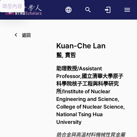
跳至內容
返回
Kuan-Che Lan
藍, 貫哲
助理教授/Assistant
Professor,國立清華大學原子
科學院核子工程與科學研究
所/Institute of Nuclear
Engineering and Science,
College of Nuclear Science,
National Tsing Hua
University
鋯合金與高溫材料機械性質
金屬