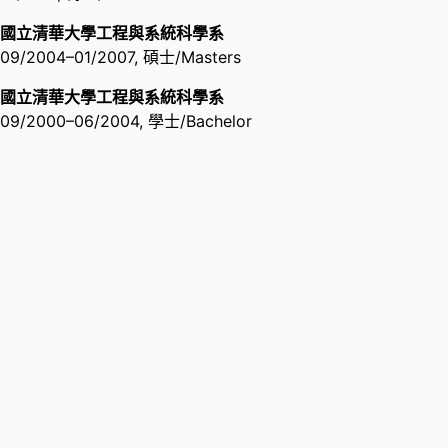
國立清華大學工程與系統科學系
09/2004
–
01/2007
,
碩士/Masters
國立清華大學工程與系統科學系
09/2000
–
06/2004
,
學士/Bachelor