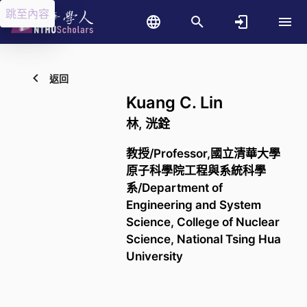
跳至內容
返回
Kuang C. Lin
林, 洸銓
教授/Professor,國立清華大學
原子科學院工程與系統科學
系/Department of
Engineering and System
Science, College of Nuclear
Science, National Tsing Hua
University